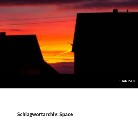
STARTSEITE
Schlagwortarchiv: Space