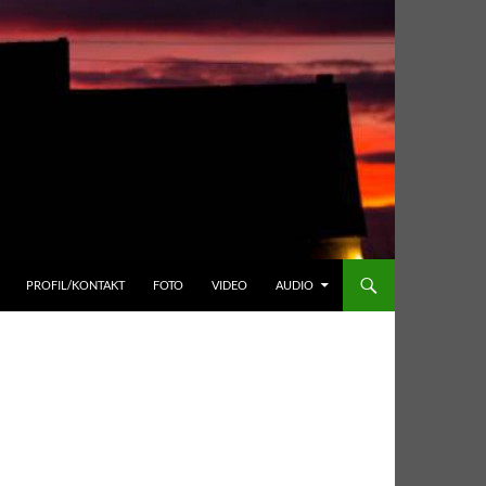
PROFIL/KONTAKT
FOTO
VIDEO
AUDIO