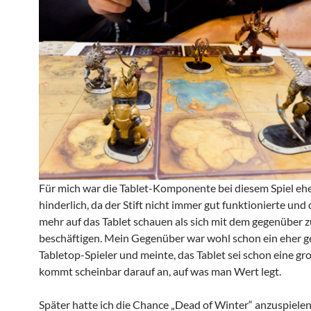
Für mich war die Tablet-Komponente bei diesem Spiel eh
hinderlich, da der Stift nicht immer gut funktionierte und 
mehr auf das Tablet schauen als sich mit dem gegenüber z
beschäftigen. Mein Gegenüber war wohl schon ein eher g
Tabletop-Spieler und meinte, das Tablet sei schon eine gro
kommt scheinbar darauf an, auf was man Wert legt.
Später hatte ich die Chance „Dead of Winter“ anzuspielen