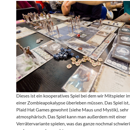
Dieses ist ein kooperatives Spiel bei dem wir Mitspieler 
einer Zombieapokalypse überleben müssen. Das Spiel ist,
Plaid Hat Games gewohnt (siehe Maus und Mystik), sehr
atmosphärisch. Das Spiel kann man außerdem mit einer
Verrätervariante spielen, was das ganze nochmal schwier