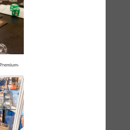
e Premium-