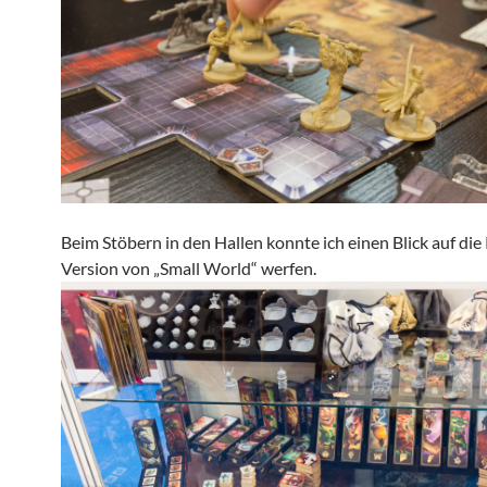
Beim Stöbern in den Hallen konnte ich einen Blick auf di
Version von „Small World“ werfen.