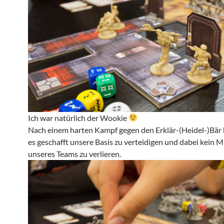
Ich war natürlich der Wookie
Nach einem harten Kampf gegen den Erklär-(Heidel-)Bär
es geschafft unsere Basis zu verteidigen und dabei kein M
unseres Teams zu verlieren.