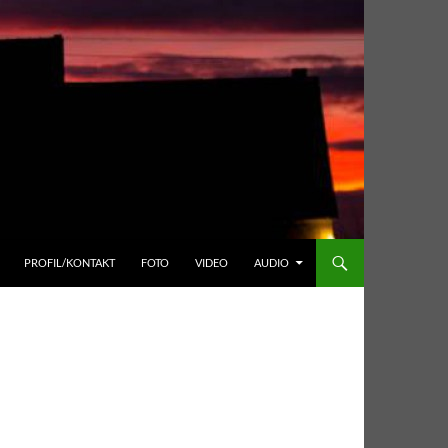
PROFIL/KONTAKT
FOTO
VIDEO
AUDIO