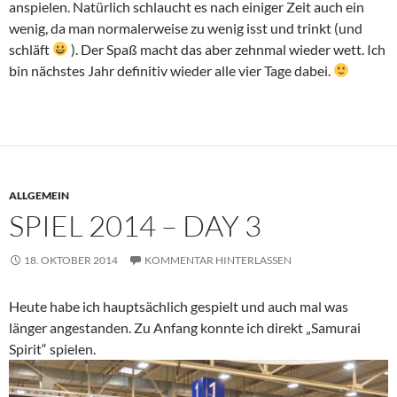
anspielen. Natürlich schlaucht es nach einiger Zeit auch ein
wenig, da man normalerweise zu wenig isst und trinkt (und
schläft
). Der Spaß macht das aber zehnmal wieder wett. Ich
bin nächstes Jahr definitiv wieder alle vier Tage dabei.
ALLGEMEIN
SPIEL 2014 – DAY 3
18. OKTOBER 2014
KOMMENTAR HINTERLASSEN
Heute habe ich hauptsächlich gespielt und auch mal was
länger angestanden. Zu Anfang konnte ich direkt „Samurai
Spirit“ spielen.