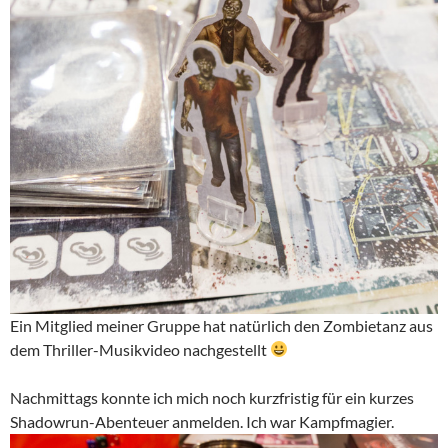
Ein Mitglied meiner Gruppe hat natürlich den Zombietanz aus
dem Thriller-Musikvideo nachgestellt
Nachmittags konnte ich mich noch kurzfristig für ein kurzes
Shadowrun-Abenteuer anmelden. Ich war Kampfmagier.