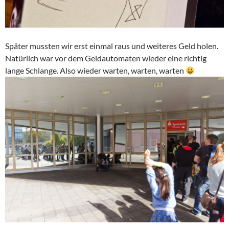
Später mussten wir erst einmal raus und weiteres Geld holen.
Natürlich war vor dem Geldautomaten wieder eine richtig
lange Schlange. Also wieder warten, warten, warten