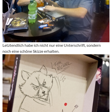
Letztendlich habe ich nicht nur eine Unterschrift, sondern
noch eine schöne Skizze erhalten.