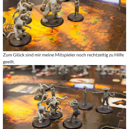
Zum Glück sind mir meine Mitspieler noch rechtzeitig zu Hilfe
geeilt.