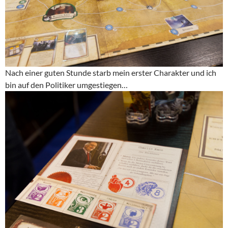
Nach einer guten Stunde starb mein erster Charakter und ich
bin auf den Politiker umgestiegen…