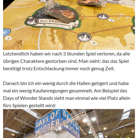
Letztendlich haben wir nach 3 Stunden Spiel verloren, da alle
übrigen Charaktere gestorben sind. Man sieht: das das Spiel
benötigt trotz Entschlackung immer noch genug Zeit.
Danach bin ich ein wenig durch die Hallen getigert und habe
mal ein wenig Kaufanregungen gesammelt. Am Beispiel des
Days of Wonder Stands sieht man einmal wie viel Platz allein
fürs Spielen gestellt wird: