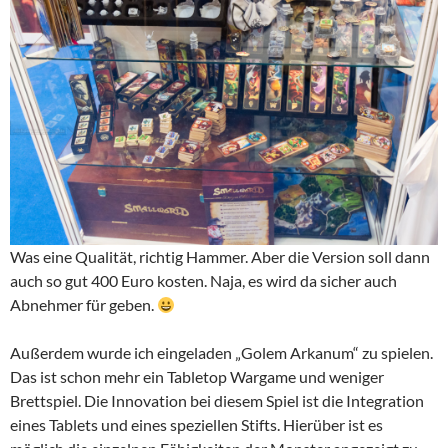
Was eine Qualität, richtig Hammer. Aber die Version soll dann
auch so gut 400 Euro kosten. Naja, es wird da sicher auch
Abnehmer für geben.
Außerdem wurde ich eingeladen „Golem Arkanum“ zu spielen.
Das ist schon mehr ein Tabletop Wargame und weniger
Brettspiel. Die Innovation bei diesem Spiel ist die Integration
eines Tablets und eines speziellen Stifts. Hierüber ist es