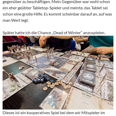
gegenüber zu beschäftigen. Mein Gegenüber war wohl schon
ein eher geübter Tabletop-Spieler und meinte, das Tablet sei
schon eine große Hilfe. Es kommt scheinbar darauf an, auf was
man Wert legt.
Später hatte ich die Chance „Dead of Winter“ anzuspielen.
Dieses ist ein kooperatives Spiel bei dem wir Mitspieler im