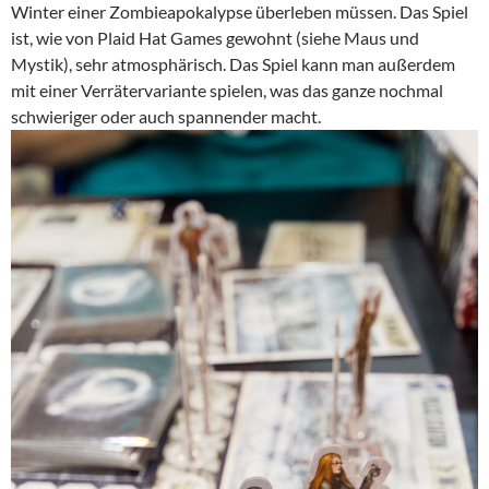
Winter einer Zombieapokalypse überleben müssen. Das Spiel
ist, wie von Plaid Hat Games gewohnt (siehe Maus und
Mystik), sehr atmosphärisch. Das Spiel kann man außerdem
mit einer Verrätervariante spielen, was das ganze nochmal
schwieriger oder auch spannender macht.