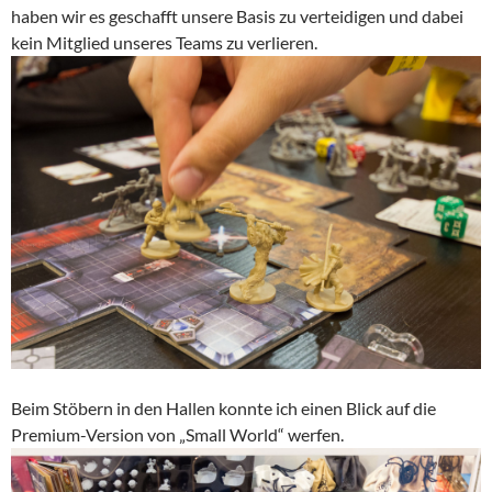
haben wir es geschafft unsere Basis zu verteidigen und dabei
kein Mitglied unseres Teams zu verlieren.
Beim Stöbern in den Hallen konnte ich einen Blick auf die
Premium-Version von „Small World“ werfen.