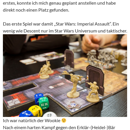
erstes, konnte ich mich genau geplant anstellen und habe
direkt noch einen Platz gefunden.
Das erste Spiel war damit „Star Wars: Imperial Assault“. Ein
wenig wie Descent nur im Star Wars Universum und taktischer.
Ich war natürlich der Wookie
Nach einem harten Kampf gegen den Erklär-(Heidel-)Bär