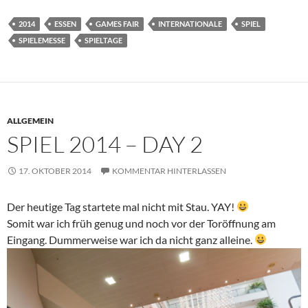
2014
ESSEN
GAMES FAIR
INTERNATIONALE
SPIEL
SPIELEMESSE
SPIELTAGE
ALLGEMEIN
SPIEL 2014 – DAY 2
17. OKTOBER 2014
KOMMENTAR HINTERLASSEN
Der heutige Tag startete mal nicht mit Stau. YAY!
Somit war ich früh genug und noch vor der Toröffnung am
Eingang. Dummerweise war ich da nicht ganz alleine.