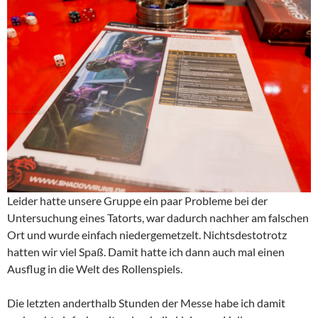
Leider hatte unsere Gruppe ein paar Probleme bei der
Untersuchung eines Tatorts, war dadurch nachher am falschen
Ort und wurde einfach niedergemetzelt. Nichtsdestotrotz
hatten wir viel Spaß. Damit hatte ich dann auch mal einen
Ausflug in die Welt des Rollenspiels.
Die letzten anderthalb Stunden der Messe habe ich damit