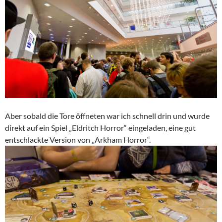
Aber sobald die Tore öffneten war ich schnell drin und wurde
direkt auf ein Spiel „Eldritch Horror“ eingeladen, eine gut
entschlackte Version von „Arkham Horror“.