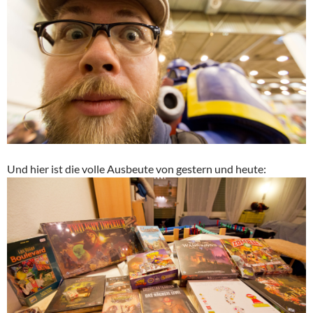
Und hier ist die volle Ausbeute von gestern und heute: