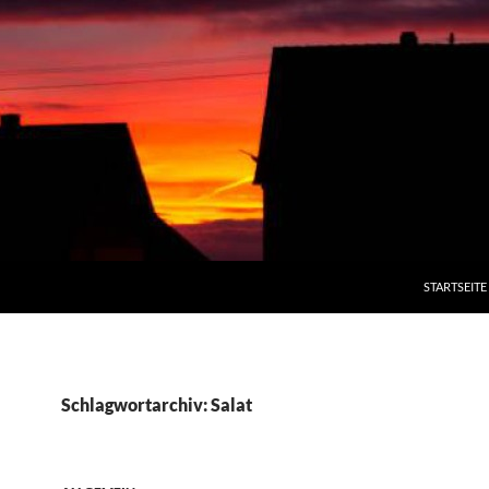
STARTSEITE
Schlagwortarchiv: Salat