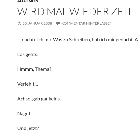
ALLGEMEIN
WIRD MAL WIEDER ZEIT
30. JANUAR 2008
KOMMENTAR HINTERLASSEN
… dachte ich mir. Was zu Schreiben, hab ich mir gedacht. A
Los gehts.
Hmmm, Thema?
Verfehlt…
Achso, gab gar keins.
Nagut.
Und jetzt?