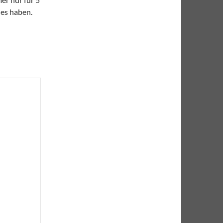
les haben.