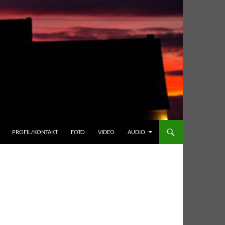
PROFIL/KONTAKT
FOTO
VIDEO
AUDIO