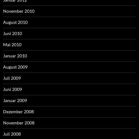
November 2010
August 2010
Juni 2010
Mai 2010
Januar 2010
August 2009
Juli 2009
Juni 2009
Januar 2009
Dezember 2008
November 2008
Juli 2008