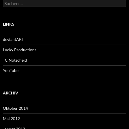
Suchen
nach:
LINKS
deviantART
Lucky Productions
TC Notscheid
YouTube
ARCHIV
Oktober 2014
Mai 2012
Januar 2012