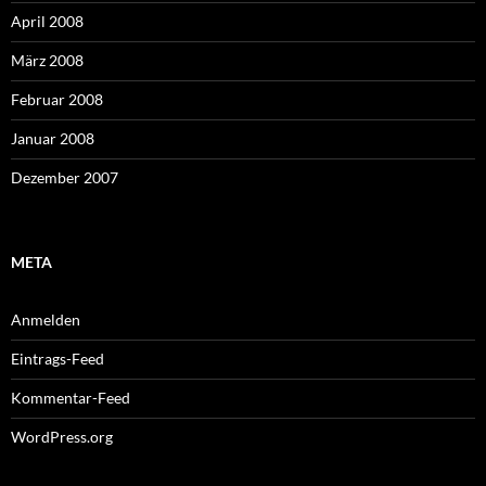
April 2008
März 2008
Februar 2008
Januar 2008
Dezember 2007
META
Anmelden
Eintrags-Feed
Kommentar-Feed
WordPress.org