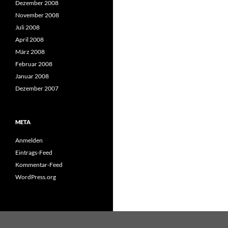
Dezember 2008
November 2008
Juli 2008
April 2008
März 2008
Februar 2008
Januar 2008
Dezember 2007
META
Anmelden
Eintrags-Feed
Kommentar-Feed
WordPress.org