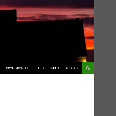
PROFIL/KONTAKT
FOTO
VIDEO
AUDIO