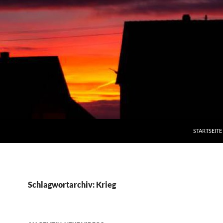
STARTSEITE
Schlagwortarchiv: Krieg