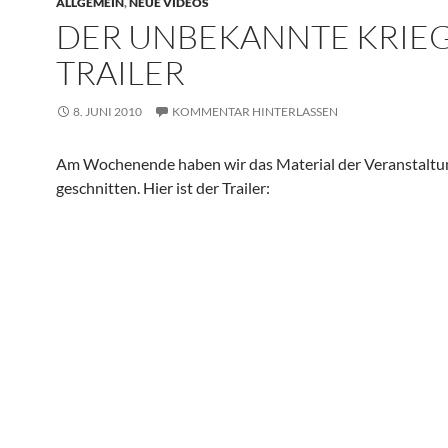
ALLGEMEIN
,
NEUE VIDEOS
DER UNBEKANNTE KRIEG
TRAILER
8. JUNI 2010
KOMMENTAR HINTERLASSEN
Am Wochenende haben wir das Material der Veranstaltu
geschnitten. Hier ist der Trailer: