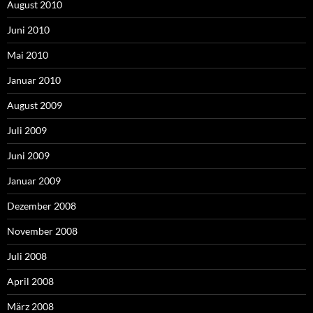
August 2010
Juni 2010
Mai 2010
Januar 2010
August 2009
Juli 2009
Juni 2009
Januar 2009
Dezember 2008
November 2008
Juli 2008
April 2008
März 2008