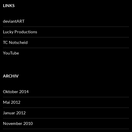
LINKS
deviantART
Lucky Productions
TC Notscheid
YouTube
ARCHIV
Oktober 2014
Mai 2012
Januar 2012
November 2010